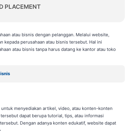
D PLACEMENT
ahaan atau bisnis dengan pelanggan. Melalui website,
 kepada perusahaan atau bisnis tersebut. Hal ini
an atau bisnis tanpa harus datang ke kantor atau toko
isnis
untuk menyediakan artikel, video, atau konten-konten
rsebut dapat berupa tutorial, tips, atau informasi
 tersebut. Dengan adanya konten edukatif, website dapat
.