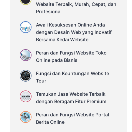
Website Terbaik, Murah, Cepat, dan
Profesional
Awali Kesuksesan Online Anda
dengan Desain Web yang Inovatif
Bersama Kedai Website
Peran dan Fungsi Website Toko
Online pada Bisnis
Fungsi dan Keuntungan Website
Tour
Temukan Jasa Website Terbaik
dengan Beragam Fitur Premium
Peran dan Fungsi Website Portal
Berita Online