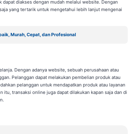
ak dapat diakses dengan mudah melalui website. Dengan
saja yang tertarik untuk mengetahui lebih lanjut mengenai
aik, Murah, Cepat, dan Profesional
elanja. Dengan adanya website, sebuah perusahaan atau
anggan. Pelanggan dapat melakukan pembelian produk atau
emudahkan pelanggan untuk mendapatkan produk atau layanan
 itu, transaksi online juga dapat dilakukan kapan saja dan di
n.