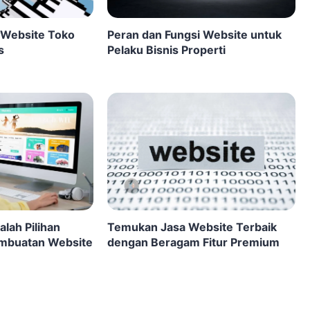
 Website Toko
Peran dan Fungsi Website untuk
s
Pelaku Bisnis Properti
lah Pilihan
Temukan Jasa Website Terbaik
embuatan Website
dengan Beragam Fitur Premium