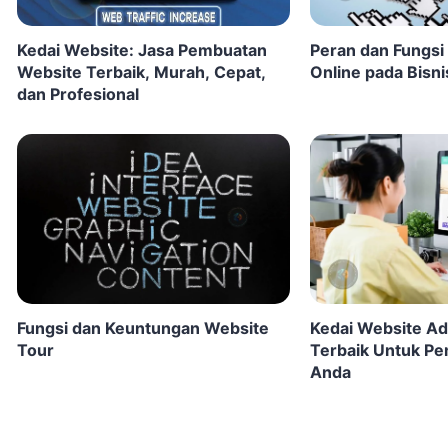
Kedai Website: Jasa Pembuatan
Peran dan Fungsi
Website Terbaik, Murah, Cepat,
Online pada Bisni
dan Profesional
Fungsi dan Keuntungan Website
Kedai Website Ada
Tour
Terbaik Untuk P
Anda