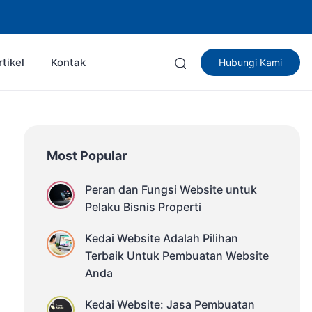
rtikel
Kontak
Hubungi Kami
Most Popular
Peran dan Fungsi Website untuk
Pelaku Bisnis Properti
Kedai Website Adalah Pilihan
Terbaik Untuk Pembuatan Website
Anda
Kedai Website: Jasa Pembuatan