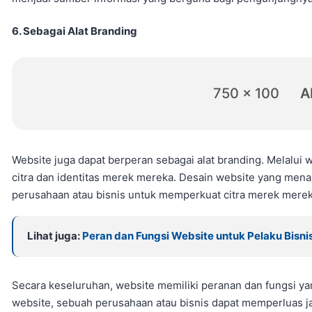
6. Sebagai Alat Branding
750 x 100
A
Website juga dapat berperan sebagai alat branding. Melalui
citra dan identitas merek mereka. Desain website yang men
perusahaan atau bisnis untuk memperkuat citra merek merek
Lihat juga:
Peran dan Fungsi Website untuk Pelaku Bisnis
Secara keseluruhan, website memiliki peranan dan fungsi yan
website, sebuah perusahaan atau bisnis dapat memperluas 