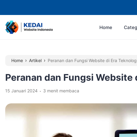
Home
Categ
›
›
Home
Artikel
Peranan dan Fungsi Website di Era Teknolog
Peranan dan Fungsi Website d
.
15 Januari 2024
3 menit membaca