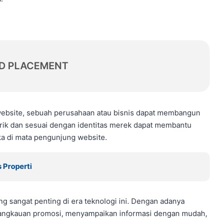
D PLACEMENT
 website, sebuah perusahaan atau bisnis dapat membangun
arik dan sesuai dengan identitas merek dapat membantu
a di mata pengunjung website.
 Properti
g sangat penting di era teknologi ini. Dengan adanya
jangkauan promosi, menyampaikan informasi dengan mudah,