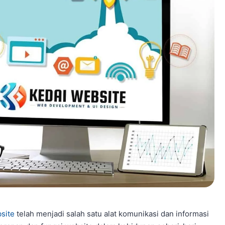
site
telah menjadi salah satu alat komunikasi dan informasi