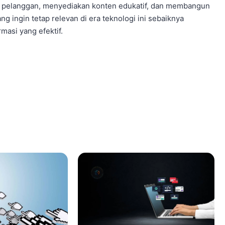
n pelanggan, menyediakan konten edukatif, dan membangun
ng ingin tetap relevan di era teknologi ini sebaiknya
masi yang efektif.