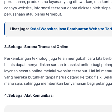
perusahaan, produk atau layanan yang ditawarkan, dan kont
adanya website, informasi tersebut dapat diakses oleh siapa 
perusahaan atau bisnis tersebut.
Lihat juga:
Kedai Website: Jasa Pembuatan Website Terb
3. Sebagai Sarana Transaksi Online
Perkembangan teknologi juga telah mengubah cara kita berb
bisnis dapat menyediakan sarana transaksi online bagi pel
layanan secara online melalui website tersebut. Hal ini m
yang mereka butuhkan tanpa harus datang ke toko fisik. Selain
mana saja, sehingga memberikan kenyamanan bagi pelangga
4. Sebagai Alat Komunikasi