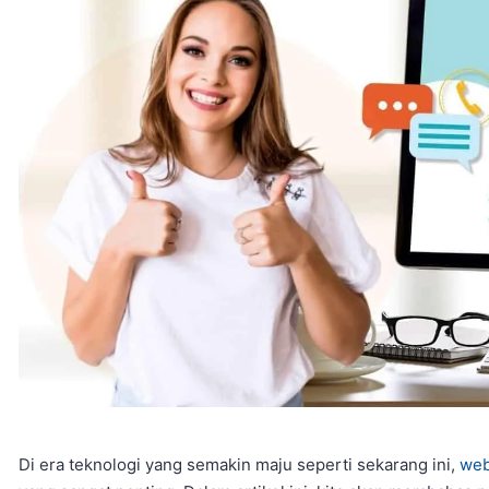
Di era teknologi yang semakin maju seperti sekarang ini,
web