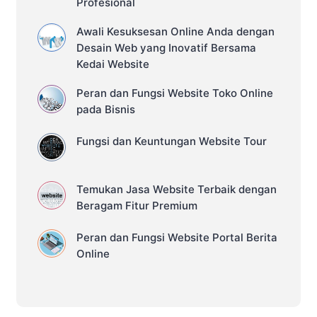
Profesional
Awali Kesuksesan Online Anda dengan
Desain Web yang Inovatif Bersama
Kedai Website
Peran dan Fungsi Website Toko Online
pada Bisnis
Fungsi dan Keuntungan Website Tour
Temukan Jasa Website Terbaik dengan
Beragam Fitur Premium
Peran dan Fungsi Website Portal Berita
Online